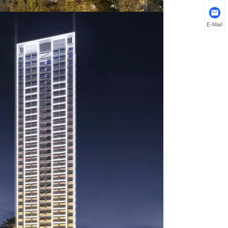
E-Mail