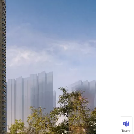
Teams